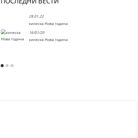
ПОСЛЕДНИ ВЕСТИ
28.01.22
кинеска Нова година
16/01/20
кинеска Нова година