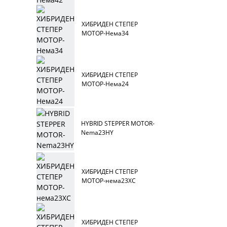
ХИБРИДЕН СТЕПЕР
МОТОР-Нема34
ХИБРИДЕН СТЕПЕР
МОТОР-Нема24
HYBRID STEPPER MOTOR-
Nema23HY
ХИБРИДЕН СТЕПЕР
МОТОР-нема23ХС
ХИБРИДЕН СТЕПЕР