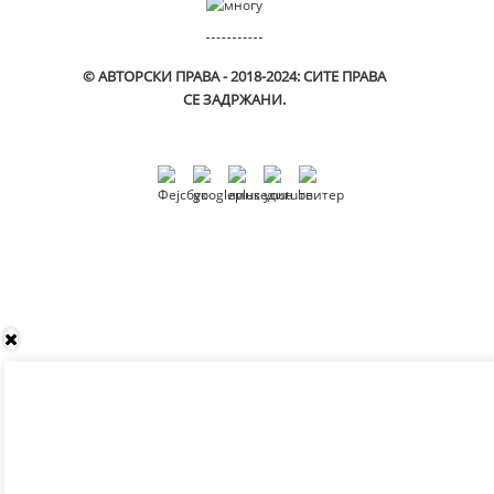
© АВТОРСКИ ПРАВА - 2018-2024: СИТЕ ПРАВА
СЕ ЗАДРЖАНИ.