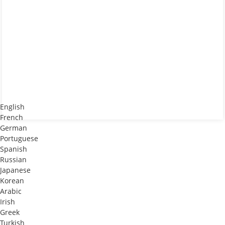
English
French
German
Portuguese
Spanish
Russian
Japanese
Korean
Arabic
Irish
Greek
Turkish