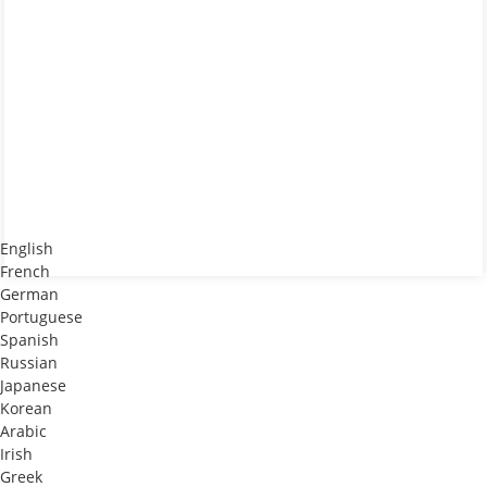
English
French
German
Portuguese
Spanish
Russian
Japanese
Korean
Arabic
Irish
Greek