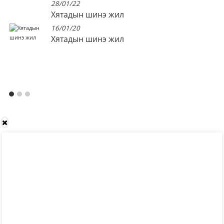
28/01/22
Хятадын шинэ жил
16/01/20
Хятадын шинэ жил