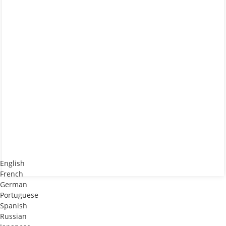
English
French
German
Portuguese
Spanish
Russian