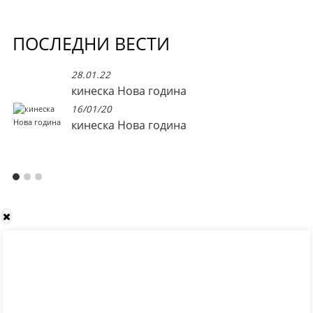
ПОСЛЕДНИ ВЕСТИ
28.01.22
кинеска Нова година
16/01/20
кинеска Нова година