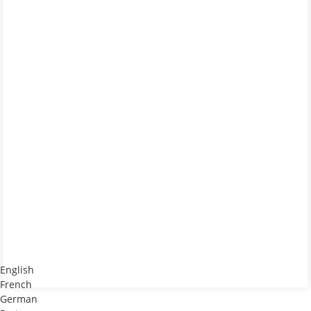
English
French
German