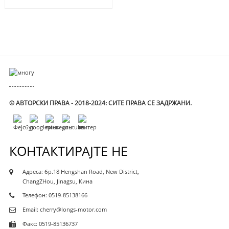
© АВТОРСКИ ПРАВА - 2018-2024: СИТЕ ПРАВА СЕ ЗАДРЖАНИ.
КОНТАКТИРАЈТЕ НЕ
Адреса: бр.18 Hengshan Road, New District,
ChangZHou, Jinagsu, Кина
Телефон: 0519-85138166
Email: cherry@longs-motor.com
Факс: 0519-85136737