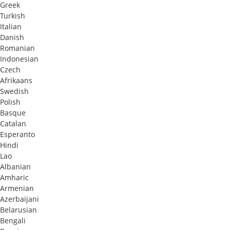
Greek
Turkish
Italian
Danish
Romanian
Indonesian
Czech
Afrikaans
Swedish
Polish
Basque
Catalan
Esperanto
Hindi
Lao
Albanian
Amharic
Armenian
Azerbaijani
Belarusian
Bengali