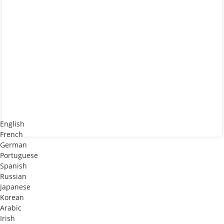
English
French
German
Portuguese
Spanish
Russian
Japanese
Korean
Arabic
Irish