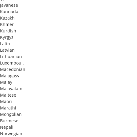
Javanese
Kannada
Kazakh
Khmer
Kurdish
Kyrgyz
Latin
Latvian
Lithuanian
Luxembou..
Macedonian
Malagasy
Malay
Malayalam
Maltese
Maori
Marathi
Mongolian
Burmese
Nepali
Norwegian