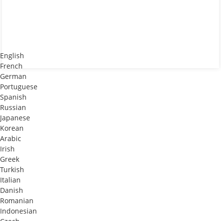
English
French
German
Portuguese
Spanish
Russian
Japanese
Korean
Arabic
Irish
Greek
Turkish
Italian
Danish
Romanian
Indonesian