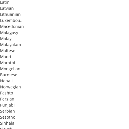
Latin
Latvian
Lithuanian
Luxembou..
Macedonian
Malagasy
Malay
Malayalam
Maltese
Maori
Marathi
Mongolian
Burmese
Nepali
Norwegian
Pashto
Persian
Punjabi
Serbian
Sesotho
Sinhala