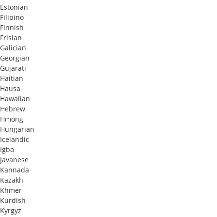
Estonian
Filipino
Finnish
Frisian
Galician
Georgian
Gujarati
Haitian
Hausa
Hawaiian
Hebrew
Hmong
Hungarian
Icelandic
Igbo
Javanese
Kannada
Kazakh
Khmer
Kurdish
Kyrgyz