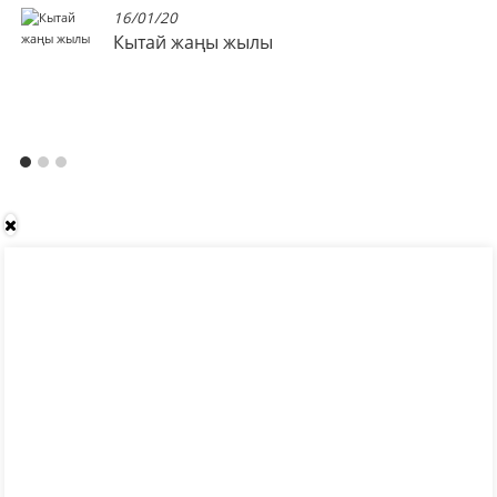
16/01/20
Кытай жаңы жылы