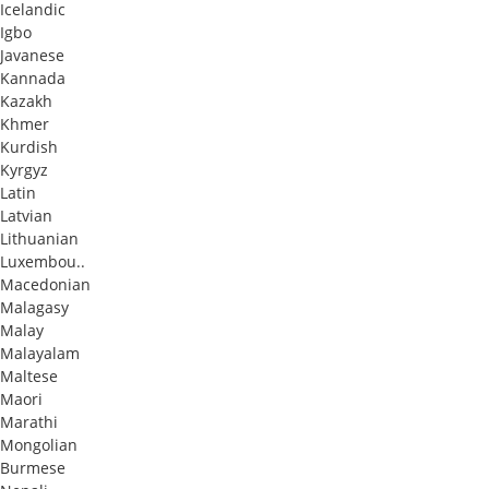
Icelandic
Igbo
Javanese
Kannada
Kazakh
Khmer
Kurdish
Kyrgyz
Latin
Latvian
Lithuanian
Luxembou..
Macedonian
Malagasy
Malay
Malayalam
Maltese
Maori
Marathi
Mongolian
Burmese