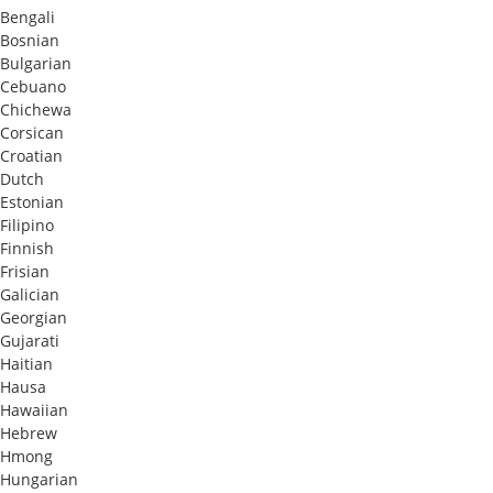
Bengali
Bosnian
Bulgarian
Cebuano
Chichewa
Corsican
Croatian
Dutch
Estonian
Filipino
Finnish
Frisian
Galician
Georgian
Gujarati
Haitian
Hausa
Hawaiian
Hebrew
Hmong
Hungarian