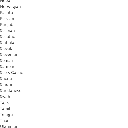
Nepali
Norwegian
Pashto
Persian
Punjabi
Serbian
Sesotho
Sinhala
Slovak
Slovenian
Somali
Samoan
Scots Gaelic
Shona
Sindhi
Sundanese
Swahili
Tajik
Tamil
Telugu
Thai
Ukrainian