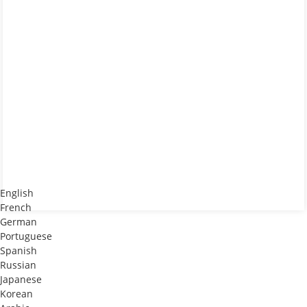
English
French
German
Portuguese
Spanish
Russian
Japanese
Korean