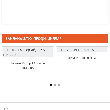
БАЙЛАНЫШТУУ ПРОДУКЦИЯЛАР
DRIVER-BLDC-8015A
Тепкич Мотор Айдоочу-
DM860A