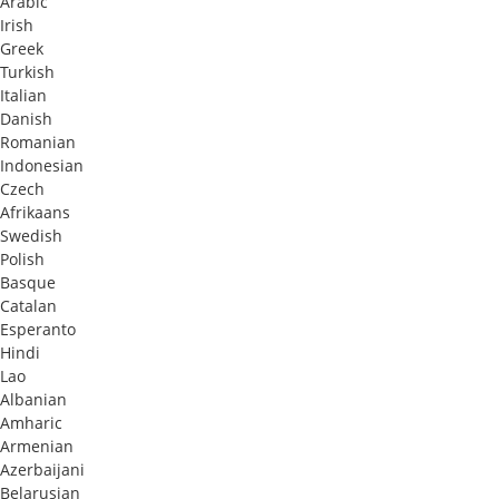
Arabic
Irish
Greek
Turkish
Italian
Danish
Romanian
Indonesian
Czech
Afrikaans
Swedish
Polish
Basque
Catalan
Esperanto
Hindi
Lao
Albanian
Amharic
Armenian
Azerbaijani
Belarusian