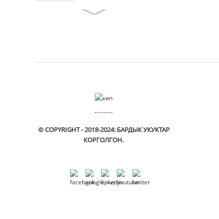
© COPYRIGHT - 2018-2024: БАРДЫК УКУКТАР
КОРГОЛГОН.