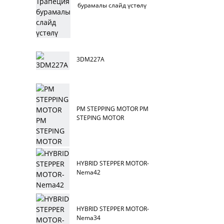
бурамалы слайд үстөлү
3DM227A
PM STEPPING MOTOR PM
STEPING MOTOR
HYBRID STEPPER MOTOR-
Nema42
HYBRID STEPPER MOTOR-
Nema34