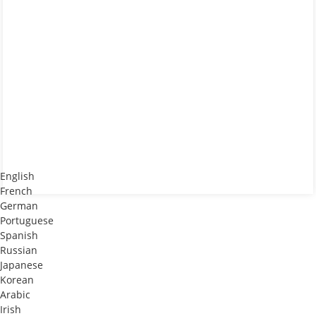
English
French
German
Portuguese
Spanish
Russian
Japanese
Korean
Arabic
Irish