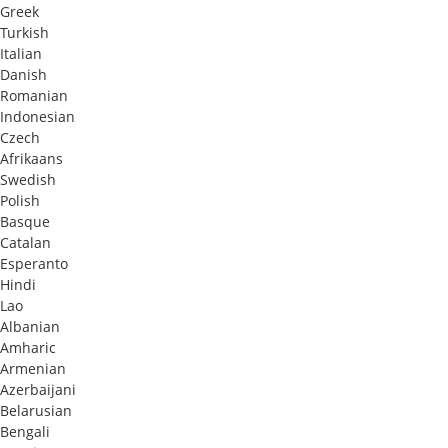
Greek
Turkish
Italian
Danish
Romanian
Indonesian
Czech
Afrikaans
Swedish
Polish
Basque
Catalan
Esperanto
Hindi
Lao
Albanian
Amharic
Armenian
Azerbaijani
Belarusian
Bengali