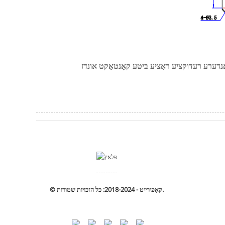
© קאַפּירייט - 2018-2024: כל הזכויות שמורות.