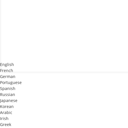
English
French
German
Portuguese
Spanish
Russian
Japanese
Korean
Arabic
Irish
Greek