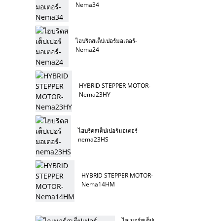
Nema34
ไฮบริดสเต็ปเปอร์มอเตอร์-
Nema24
HYBRID STEPPER MOTOR-
Nema23HY
ไฮบริดสเต็ปเปอร์มอเตอร์-
nema23HS
HYBRID STEPPER MOTOR-
Nema14HM
ไลเนอร์สเต็ปเปอร์