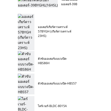
มอเตอร์-39BYGHL(16HSL)
มอเตอร์เกียร์ดาวเคราะห์
57BYGH (เกียร์ดาวเคราะห์
23HS)
ตัวขับมอเตอร์แบบวงปิด-
HBS86H
ตัวขับมอเตอร์แบบวงปิด-HBS57
ไดร์เวอร์-BLDC-8015A