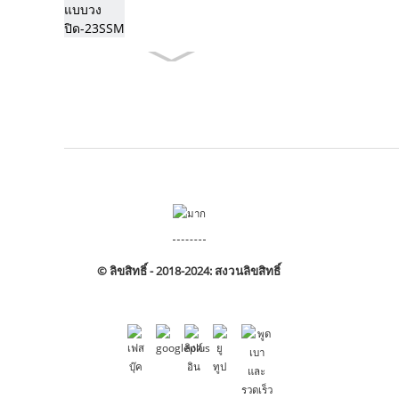
© ลิขสิทธิ์ - 2018-2024: สงวนลิขสิทธิ์