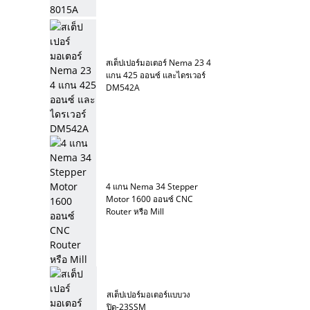
สเต็ปเปอร์มอเตอร์ Nema 23 4
แกน 425 ออนซ์ และไดรเวอร์
DM542A
4 แกน Nema 34 Stepper
Motor 1600 ออนซ์ CNC
Router หรือ Mill
สเต็ปเปอร์มอเตอร์แบบวง
ปิด-23SSM