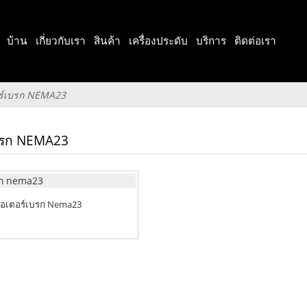
บ้าน
เกี่ยวกับเรา
สินค้า
เครื่องประดับ
บริการ
ติดต่อเรา
ร์เบรก NEMA23
บรก NEMA23
อเตอร์เบรก Nema23