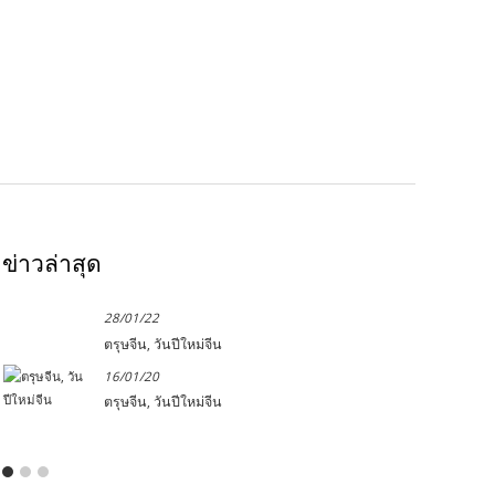
ข่าวล่าสุด
28/01/22
ตรุษจีน, วันปีใหม่จีน
16/01/20
ตรุษจีน, วันปีใหม่จีน