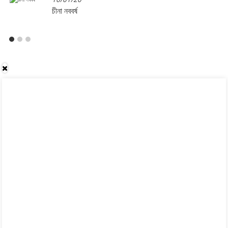
চীনা নববর্ষ