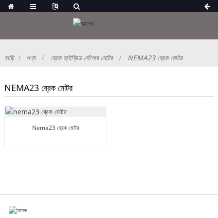
বাড়ি
পণ্য
ব্রেক হাইব্রিড স্টেপার মোটর
NEMA23 ব্রেক মোটর
NEMA23 ব্রেক মোটর
Nema23 ব্রেক মোটর