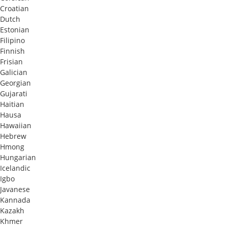
Croatian
Dutch
Estonian
Filipino
Finnish
Frisian
Galician
Georgian
Gujarati
Haitian
Hausa
Hawaiian
Hebrew
Hmong
Hungarian
Icelandic
Igbo
Javanese
Kannada
Kazakh
Khmer