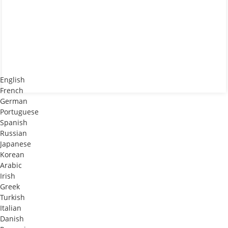
English
French
German
Portuguese
Spanish
Russian
Japanese
Korean
Arabic
Irish
Greek
Turkish
Italian
Danish