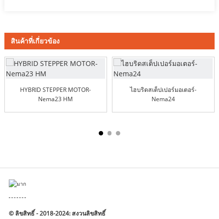
สินค้าที่เกี่ยวข้อง
HYBRID STEPPER MOTOR-
ไฮบริดสเต็ปเปอร์มอเตอร์-
Nema23 HM
Nema24
© ลิขสิทธิ์ - 2018-2024: สงวนลิขสิทธิ์