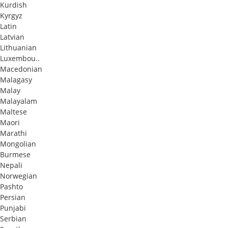
Kurdish
Kyrgyz
Latin
Latvian
Lithuanian
Luxembou..
Macedonian
Malagasy
Malay
Malayalam
Maltese
Maori
Marathi
Mongolian
Burmese
Nepali
Norwegian
Pashto
Persian
Punjabi
Serbian