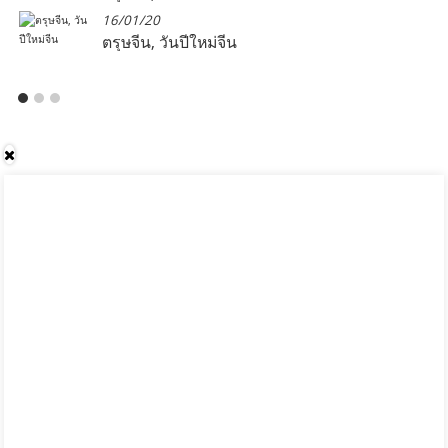
16/01/20
ตรุษจีน, วันปีใหม่จีน