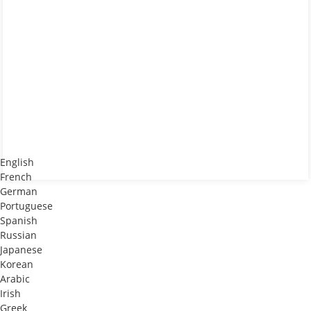
English
French
German
Portuguese
Spanish
Russian
Japanese
Korean
Arabic
Irish
Greek