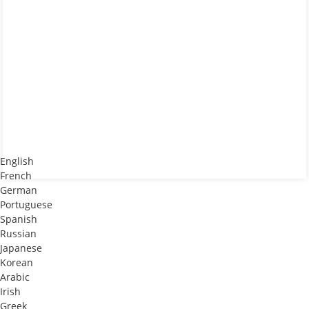
English
French
German
Portuguese
Spanish
Russian
Japanese
Korean
Arabic
Irish
Greek