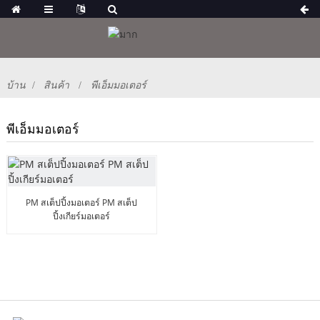
บ้าน
สินค้า
พีเอ็มมอเตอร์
พีเอ็มมอเตอร์
PM สเต็ปปิ้งมอเตอร์ PM สเต็ป
ปิ้งเกียร์มอเตอร์