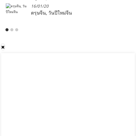
16/01/20
ตรุษจีน, วันปีใหม่จีน