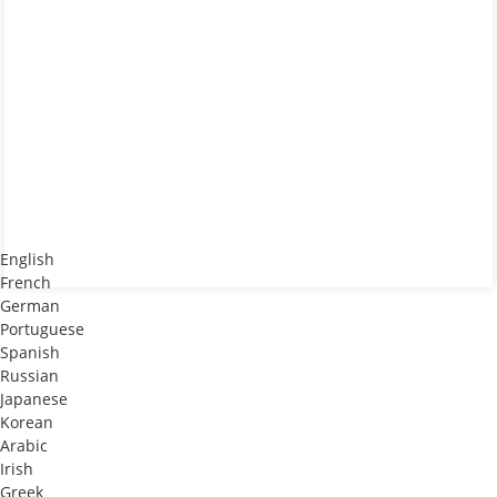
English
French
German
Portuguese
Spanish
Russian
Japanese
Korean
Arabic
Irish
Greek