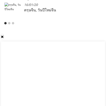
16/01/20
ตรุษจีน, วันปีใหม่จีน