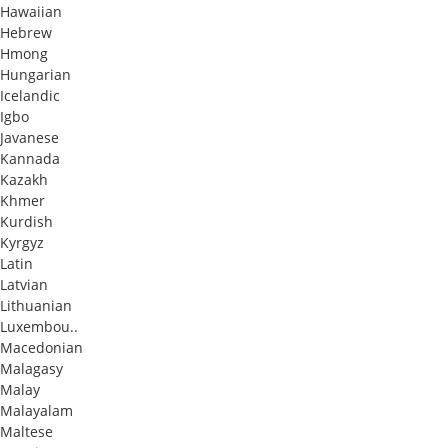
Hawaiian
Hebrew
Hmong
Hungarian
Icelandic
Igbo
Javanese
Kannada
Kazakh
Khmer
Kurdish
Kyrgyz
Latin
Latvian
Lithuanian
Luxembou..
Macedonian
Malagasy
Malay
Malayalam
Maltese