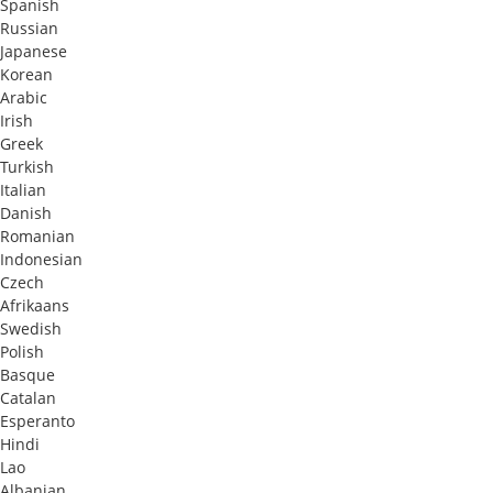
Spanish
Russian
Japanese
Korean
Arabic
Irish
Greek
Turkish
Italian
Danish
Romanian
Indonesian
Czech
Afrikaans
Swedish
Polish
Basque
Catalan
Esperanto
Hindi
Lao
Albanian