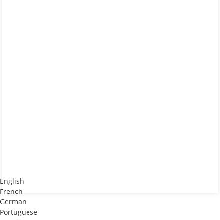
English
French
German
Portuguese