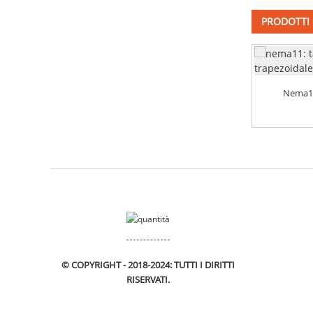
PRODOTTI 
Nema11
© COPYRIGHT - 2018-2024: TUTTI I DIRITTI
RISERVATI.