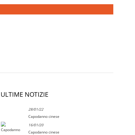
ULTIME NOTIZIE
28/01/22
Capodanno cinese
16/01/20
Capodanno cinese