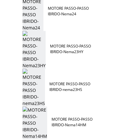
MOTORE PASSO-PASSO
IBRIDO-Nema24
MOTORE PASSO-PASSO
IBRIDO-Nema23HY
MOTORE PASSO-PASSO
IBRIDO-nema23HS
MOTORE PASSO-PASSO
IBRIDO-Nema14HM