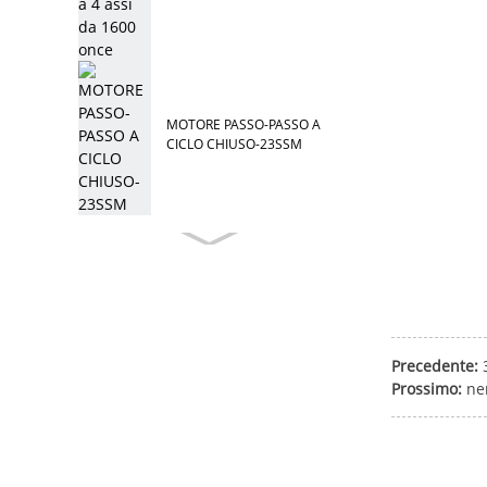
MOTORE PASSO-PASSO A
CICLO CHIUSO-23SSM
Precedente:
Prossimo:
ne