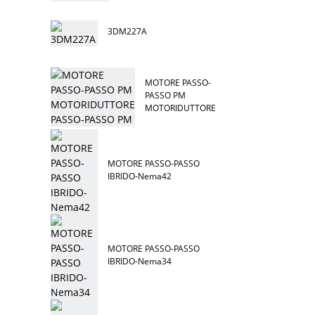
3DM227A
MOTORE PASSO-
PASSO PM
MOTORIDUTTORE
PASSO-PASSO PM
MOTORE PASSO-PASSO
IBRIDO-Nema42
MOTORE PASSO-PASSO
IBRIDO-Nema34