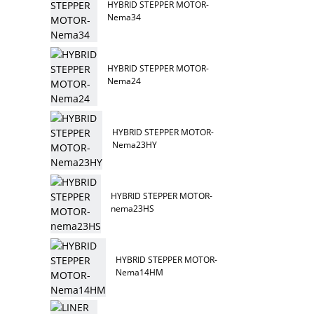
HYBRID STEPPER MOTOR-
Nema34
HYBRID STEPPER MOTOR-
Nema24
HYBRID STEPPER MOTOR-
Nema23HY
HYBRID STEPPER MOTOR-
nema23HS
HYBRID STEPPER MOTOR-
Nema14HM