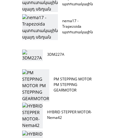
պտուտակային
սլայդ սեղան
nema17 -
Trapezoida
պտուտակային
սլայդ սեղան
3DM227A
PM STEPPING MOTOR
PM STEPPING
GEARMOTOR
HYBRID STEPPER MOTOR-
Nema42