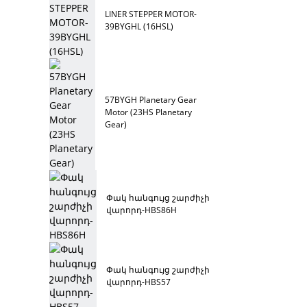
LINER STEPPER MOTOR-
39BYGHL (16HSL)
57BYGH Planetary Gear
Motor (23HS Planetary
Gear)
Փակ հանգույց շարժիչի
վարորդ-HBS86H
Փակ հանգույց շարժիչի
վարորդ-HBS57