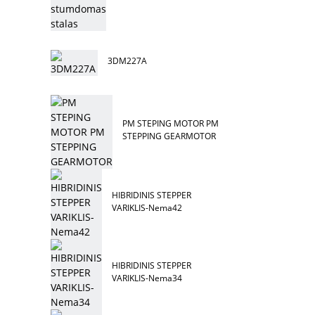
3DM227A
PM STEPING MOTOR PM
STEPPING GEARMOTOR
HIBRIDINIS STEPPER
VARIKLIS-Nema42
HIBRIDINIS STEPPER
VARIKLIS-Nema34