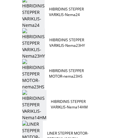
HIBRIDINIS STEPPER
VARIKLIS-Nema24
HIBRIDINIS STEPPER
VARIKLIS-Nema23HY
HIBRIDINIS STEPPER
MOTOR-nema23HS
HIBRIDINIS STEPPER
VARIKLIS-Nema14HM
LINER STEPPER MOTOR-