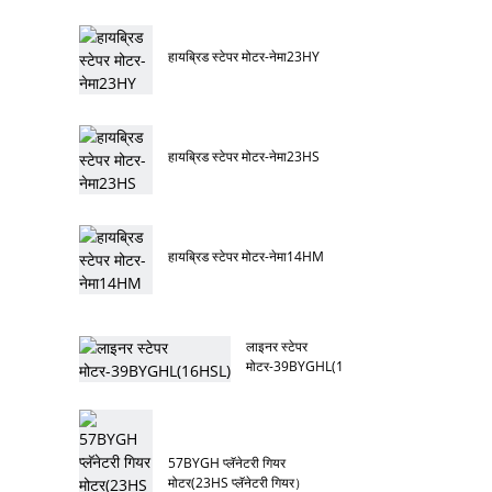
हायब्रिड स्टेपर मोटर-नेमा23HY
हायब्रिड स्टेपर मोटर-नेमा23HS
हायब्रिड स्टेपर मोटर-नेमा14HM
लाइनर स्टेपर
मोटर-39BYGHL(16HSL)
57BYGH प्लॅनेटरी गियर
मोटर(23HS प्लॅनेटरी गियर）