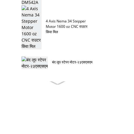
4 Axis Nema 34 Stepper
Motor 1600 oz CNC राउटर
किंवा मिल
बंद लूप स्टेपर मोटर-२३एसएसएम