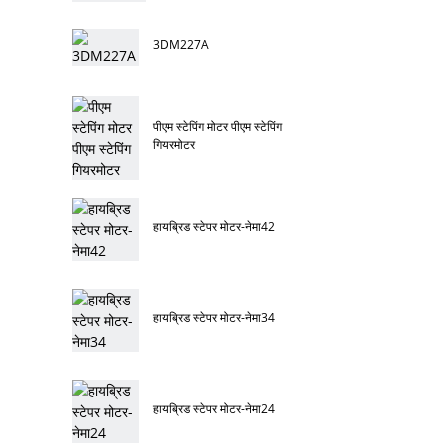
3DM227A
पीएम स्टेपिंग मोटर पीएम स्टेपिंग
गियरमोटर
हायब्रिड स्टेपर मोटर-नेमा42
हायब्रिड स्टेपर मोटर-नेमा34
हायब्रिड स्टेपर मोटर-नेमा24