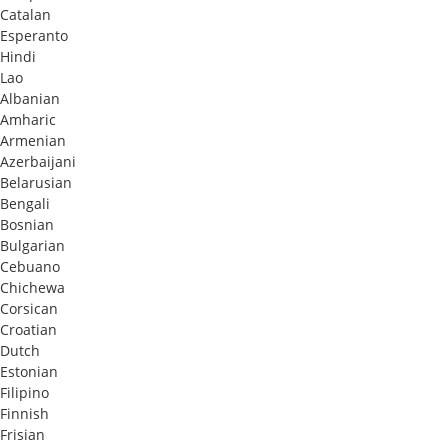
Catalan
Esperanto
Hindi
Lao
Albanian
Amharic
Armenian
Azerbaijani
Belarusian
Bengali
Bosnian
Bulgarian
Cebuano
Chichewa
Corsican
Croatian
Dutch
Estonian
Filipino
Finnish
Frisian