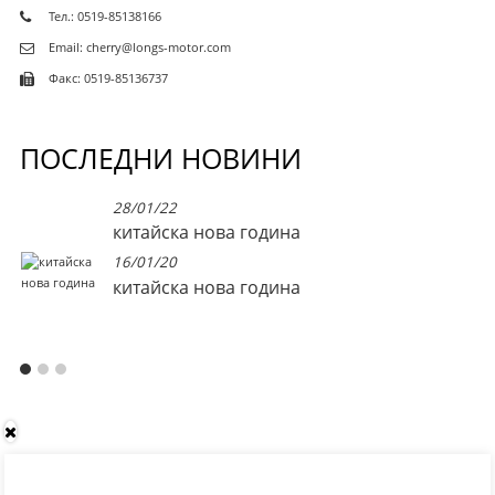
Тел.: 0519-85138166
Email: cherry@longs-motor.com
Факс: 0519-85136737
ПОСЛЕДНИ НОВИНИ
28/01/22
китайска нова година
16/01/20
китайска нова година