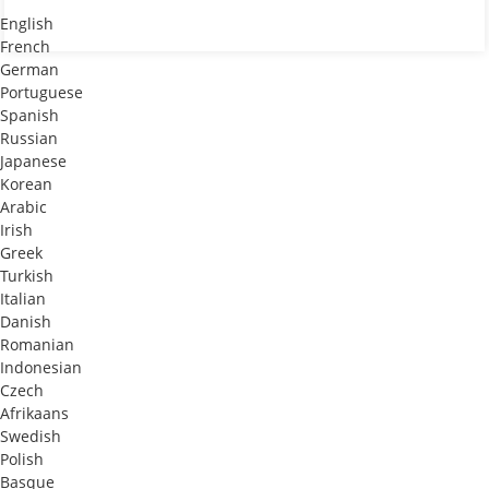
English
French
German
Portuguese
Spanish
Russian
Japanese
Korean
Arabic
Irish
Greek
Turkish
Italian
Danish
Romanian
Indonesian
Czech
Afrikaans
Swedish
Polish
Basque