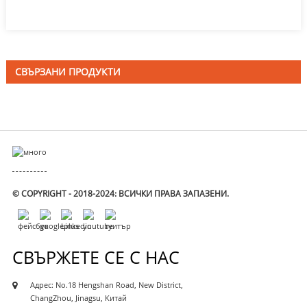
СВЪРЗАНИ ПРОДУКТИ
© COPYRIGHT - 2018-2024: ВСИЧКИ ПРАВА ЗАПАЗЕНИ.
СВЪРЖЕТЕ СЕ С НАС
Адрес: No.18 Hengshan Road, New District,
ChangZhou, Jinagsu, Китай