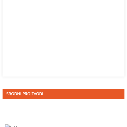
SRODNI PROIZVODI