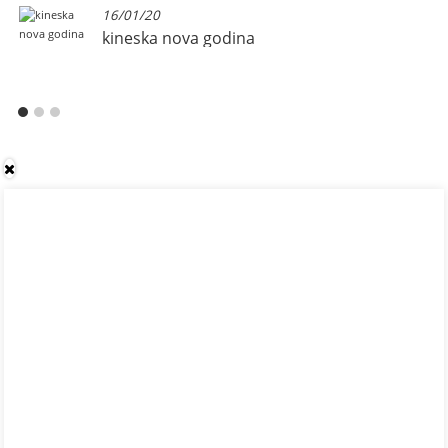
16/01/20
kineska nova godina