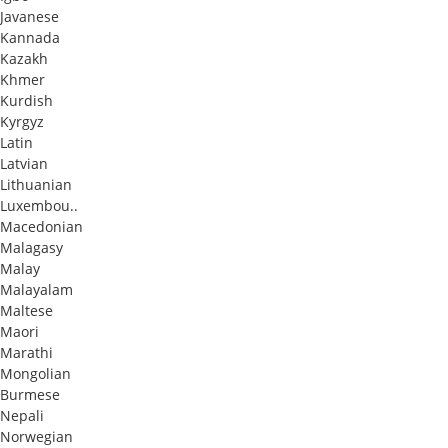
Javanese
Kannada
Kazakh
Khmer
Kurdish
Kyrgyz
Latin
Latvian
Lithuanian
Luxembou..
Macedonian
Malagasy
Malay
Malayalam
Maltese
Maori
Marathi
Mongolian
Burmese
Nepali
Norwegian