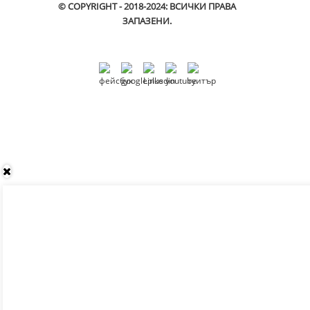
© COPYRIGHT - 2018-2024: ВСИЧКИ ПРАВА
ЗАПАЗЕНИ.