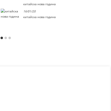
китайска нова година
16/01/20
китайска нова година