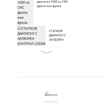
двигател 1600 oz CNC
фреза или фреза
СТЪПКОВ
ДВИГАТЕЛ С
ЗАТВОРЕН
КОНТРОЛ-23SSM