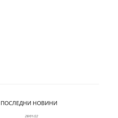
ПОСЛЕДНИ НОВИНИ
28/01/22