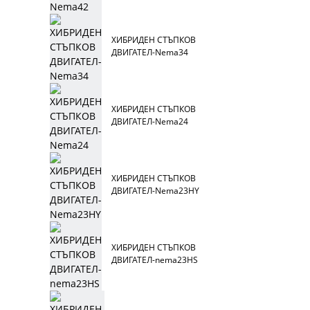
ХИБРИДЕН СТЪПКОВ
ДВИГАТЕЛ-Nema34
ХИБРИДЕН СТЪПКОВ
ДВИГАТЕЛ-Nema24
ХИБРИДЕН СТЪПКОВ
ДВИГАТЕЛ-Nema23HY
ХИБРИДЕН СТЪПКОВ
ДВИГАТЕЛ-nema23HS