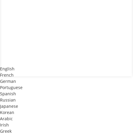
English
French
German
Portuguese
Spanish
Russian
Japanese
Korean
Arabic
Irish
Greek