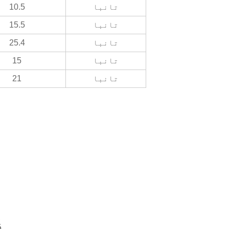
تانبا
10.5
تانبا
15.5
تانبا
25.4
تانبا
15
تانبا
21