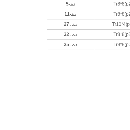
Tr8*8(p
نٹ-5
Tr8*8(p
نٹ-11
Tr10*4(p
نٹ۔27
Tr8*8(p
نٹ۔32
Tr8*8(p
نٹ۔35