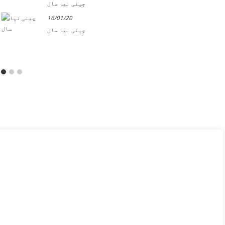
چینی نیا سال
16/01/20
چینی نیا سال