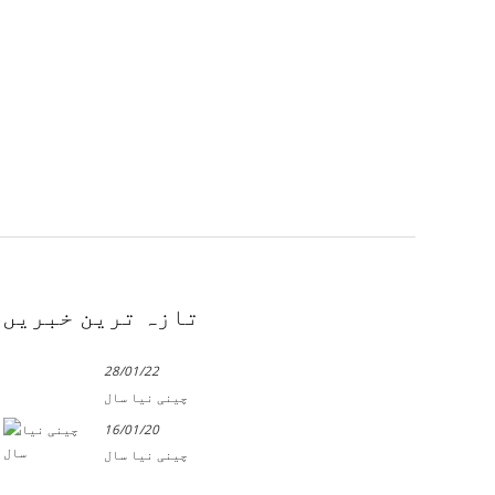
تازہ ترین خبریں
28/01/22
چینی نیا سال
16/01/20
چینی نیا سال