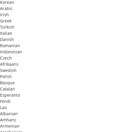
Korean
Arabic
Irish
Greek
Turkish
Italian
Danish
Romanian
Indonesian
Czech
Afrikaans
Swedish
Polish
Basque
Catalan
Esperanto
Hindi
Lao
Albanian
Amharic
Armenian