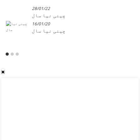
28/01/22
چینی نیا سال
16/01/20
چینی نیا سال