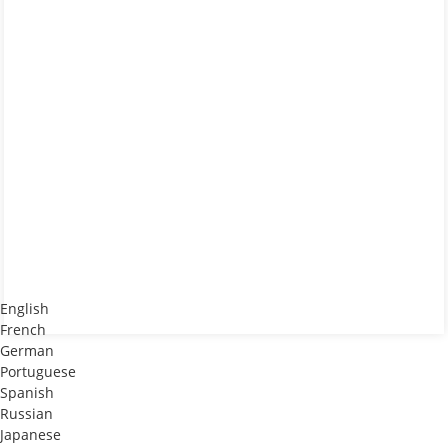
English
French
German
Portuguese
Spanish
Russian
Japanese