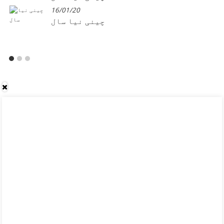
16/01/20
چینی نیا سال