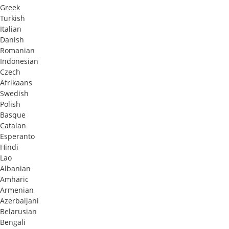
Greek
Turkish
Italian
Danish
Romanian
Indonesian
Czech
Afrikaans
Swedish
Polish
Basque
Catalan
Esperanto
Hindi
Lao
Albanian
Amharic
Armenian
Azerbaijani
Belarusian
Bengali