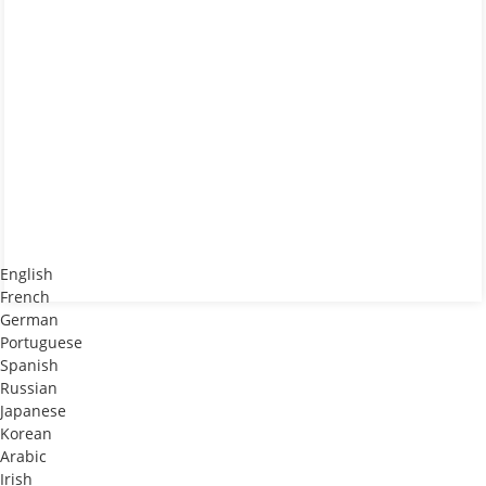
English
French
German
Portuguese
Spanish
Russian
Japanese
Korean
Arabic
Irish