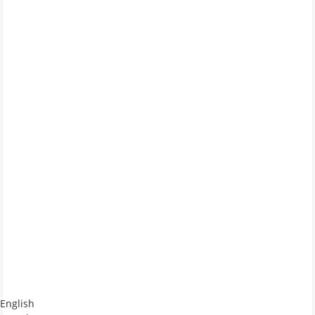
English