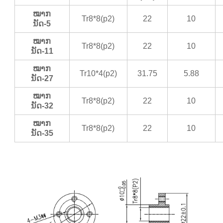
ໝາກ
Tr8*8(p2)
22
10
ນັດ-5
ໝາກ
Tr8*8(p2)
22
10
ນັດ-11
ໝາກ
Tr10*4(p2)
31.75
5.88
ນັດ-27
ໝາກ
Tr8*8(p2)
22
10
ນັດ-32
ໝາກ
Tr8*8(p2)
22
10
ນັດ-35