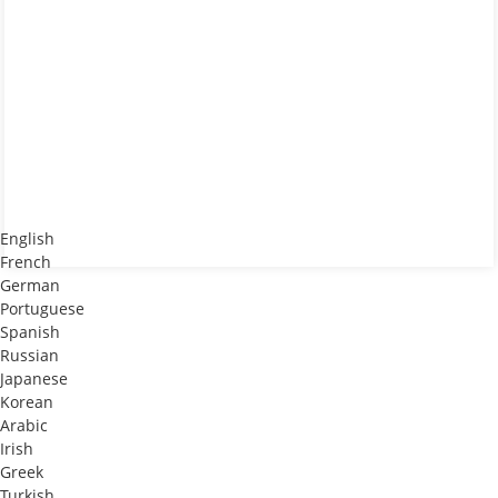
English
French
German
Portuguese
Spanish
Russian
Japanese
Korean
Arabic
Irish
Greek
Turkish