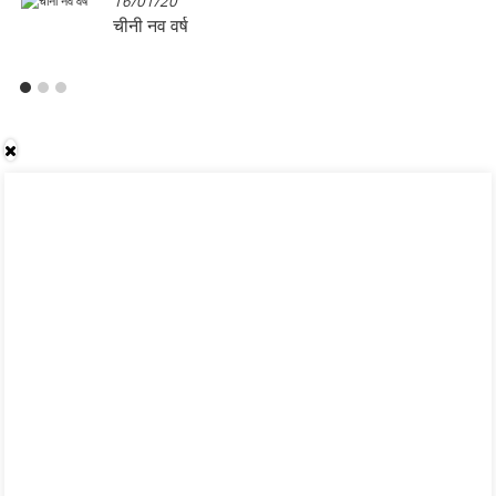
16/01/20
चीनी नव वर्ष