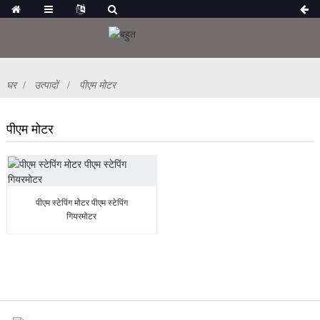
घर
उत्पादों
पीएम मोटर
पीएम मोटर
पीएम स्टेपिंग मोटर पीएम स्टेपिंग
गियरमोटर