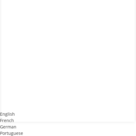
English
French
German
Portuguese