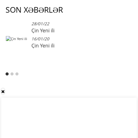
SON XƏBƏRLƏR
28/01/22
Çin Yeni ili
16/01/20
Çin Yeni ili