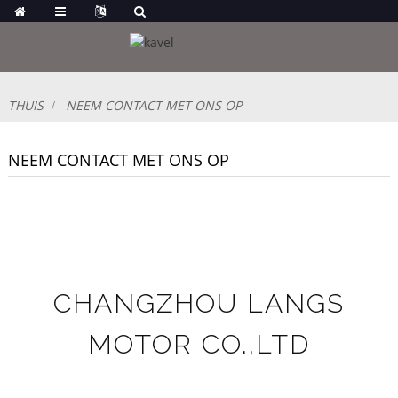
THUIS
NEEM CONTACT MET ONS OP
NEEM CONTACT MET ONS OP
CHANGZHOU LANGS
MOTOR CO.,LTD