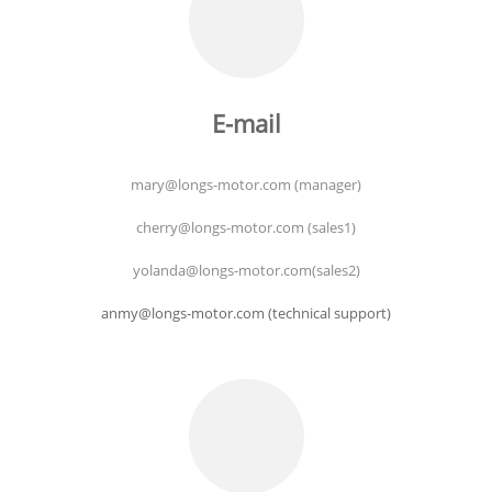
E-mail
mary@longs-motor.com (manager)
cherry@longs-motor.com (sales1)
yolanda@longs-motor.com(sales2)
anmy@longs-motor.com (technical support)