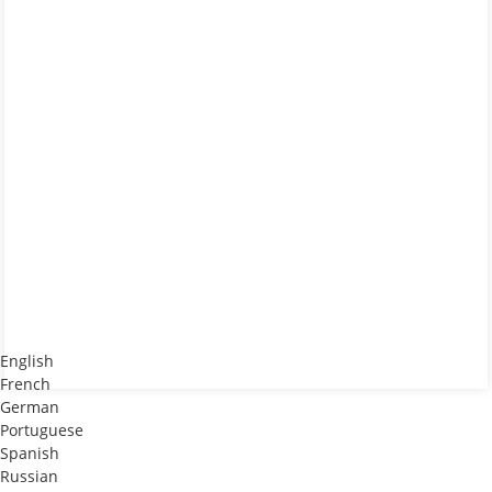
English
French
German
Portuguese
Spanish
Russian