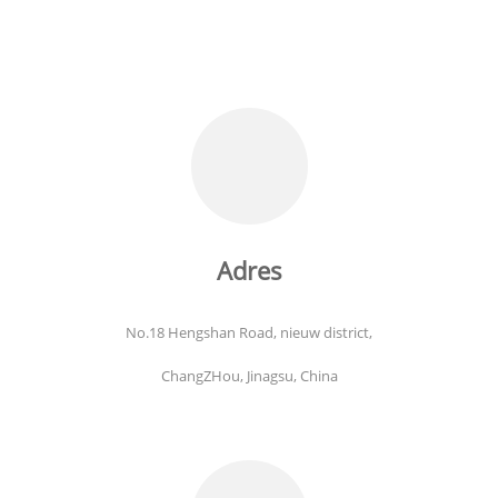
Adres
No.18 Hengshan Road, nieuw district,
ChangZHou, Jinagsu, China