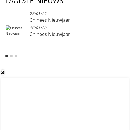
LAATSTE NIEUWS
28/01/22
Chinees Nieuwjaar
16/01/20
Chinees Nieuwjaar