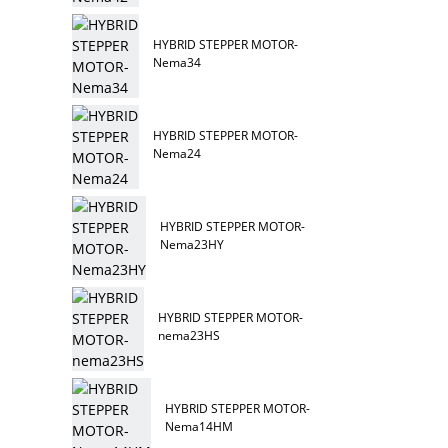
HYBRID STEPPER MOTOR-
Nema34
HYBRID STEPPER MOTOR-
Nema24
HYBRID STEPPER MOTOR-
Nema23HY
HYBRID STEPPER MOTOR-
nema23HS
HYBRID STEPPER MOTOR-
Nema14HM