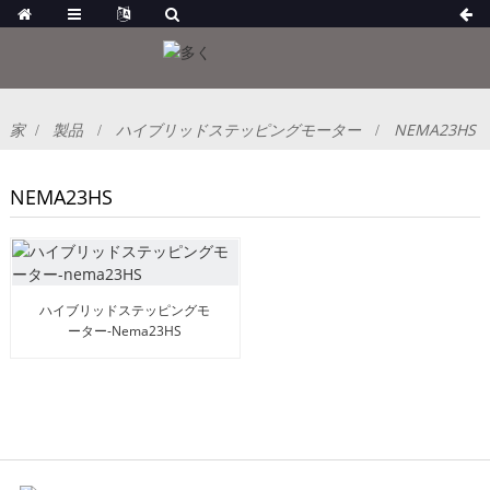
家
製品
ハイブリッドステッピングモーター
NEMA23HS
NEMA23HS
ハイブリッドステッピングモ
ーター-Nema23HS