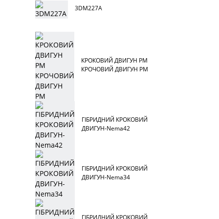
3DM227A
КРОКОВИЙ ДВИГУН PM
КРОЧОВИЙ ДВИГУН PM
ГІБРИДНИЙ КРОКОВИЙ
ДВИГУН-Nema42
ГІБРИДНИЙ КРОКОВИЙ
ДВИГУН-Nema34
ГІБРИДНИЙ КРОКОВИЙ