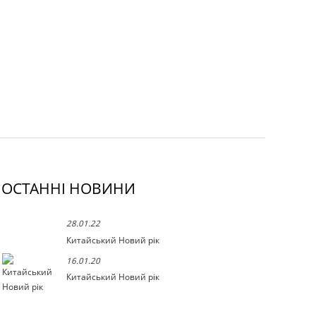
ОСТАННІ НОВИНИ
28.01.22
Китайський Новий рік
16.01.20
Китайський Новий рік