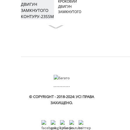
КРОКОВИЙ
ДВИГУН
ЗАМКНУТОГО
КОНТУРУ-23SSM
© COPYRIGHT - 2018-2024: УСІ ПРАВА
ЗАХИЩЕНО.