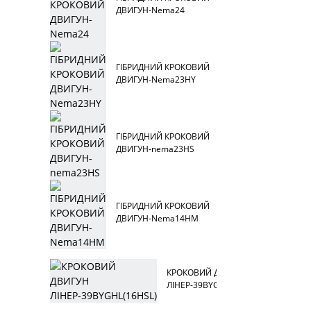
ДВИГУН-Nema24
ГІБРИДНИЙ КРОКОВИЙ
ДВИГУН-Nema23HY
ГІБРИДНИЙ КРОКОВИЙ
ДВИГУН-nema23HS
ГІБРИДНИЙ КРОКОВИЙ
ДВИГУН-Nema14HM
КРОКОВИЙ ДВИГУН
ЛІНЕР-39BYGHL(16HSL)