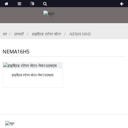
घर
उत्पादों
हाइब्रिड स्टेपर मोटर
NEMA16HS
NEMA16HS
हाइब्रिड स्टेपर मोटर-नेमा16एचएस