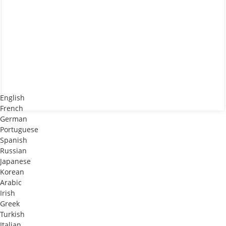
English
French
German
Portuguese
Spanish
Russian
Japanese
Korean
Arabic
Irish
Greek
Turkish
Italian