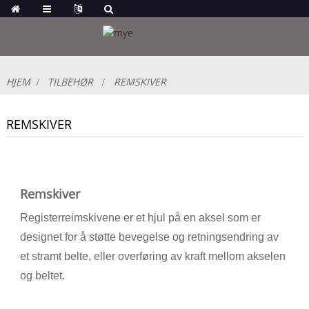
HJEM
TILBEHØR
REMSKIVER
REMSKIVER
Remskiver
Registerreimskivene er et hjul på en aksel som er
designet for å støtte bevegelse og retningsendring av
et stramt belte, eller overføring av kraft mellom akselen
og beltet.