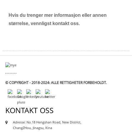
Hvis du trenger mer informasjon eller annen
størrelse, vennligst kontakt oss.
© COPYRIGHT - 2018-2024: ALLE RETTIGHETER FORBEHOLDT.
KONTAKT OSS
Adresse: No.18 Hengshan Road, New District,
ChangZHou, Jinagsu, Kina