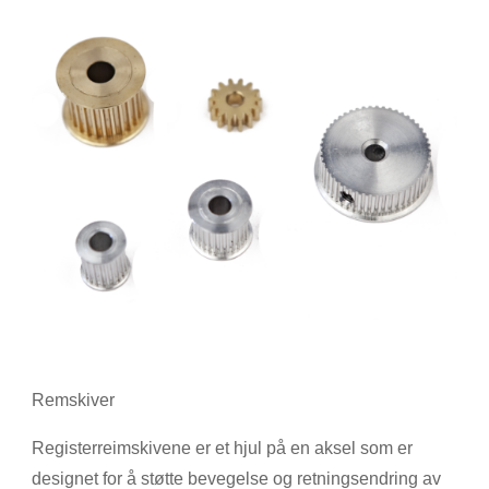
Remskiver
Registerreimskivene er et hjul på en aksel som er
designet for å støtte bevegelse og retningsendring av