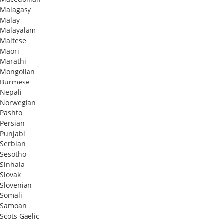
Malagasy
Malay
Malayalam
Maltese
Maori
Marathi
Mongolian
Burmese
Nepali
Norwegian
Pashto
Persian
Punjabi
Serbian
Sesotho
Sinhala
Slovak
Slovenian
Somali
Samoan
Scots Gaelic