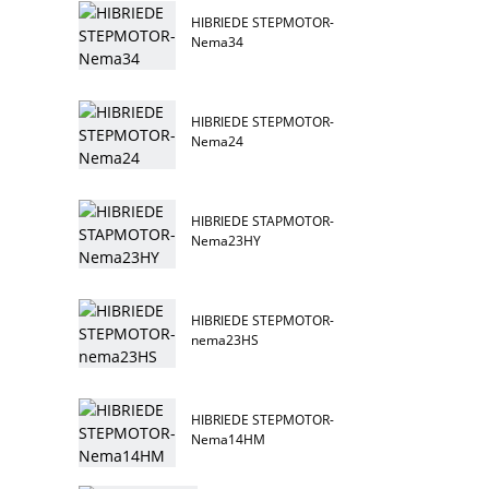
HIBRIEDE STEPMOTOR-
Nema34
HIBRIEDE STEPMOTOR-
Nema24
HIBRIEDE STAPMOTOR-
Nema23HY
HIBRIEDE STEPMOTOR-
nema23HS
HIBRIEDE STEPMOTOR-
Nema14HM