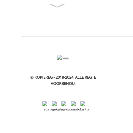
© KOPIEREG - 2018-2024: ALLE REGTE
VOORBEHOU.