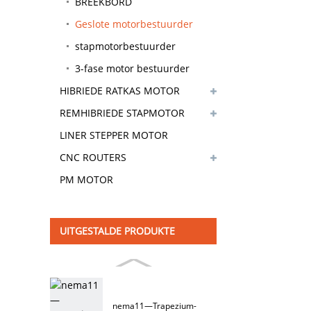
BREEKBORD
Geslote motorbestuurder
stapmotorbestuurder
3-fase motor bestuurder
HIBRIEDE RATKAS MOTOR
REMHIBRIEDE STAPMOTOR
LINER STEPPER MOTOR
CNC ROUTERS
PM MOTOR
UITGESTALDE PRODUKTE
nema11—Trapezium-