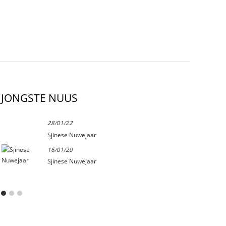
JONGSTE NUUS
28/01/22
Sjinese Nuwejaar
16/01/20
Sjinese Nuwejaar