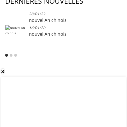
DERNIÈRES NOUVELLES
28/01/22
nouvel An chinois
16/01/20
nouvel An chinois