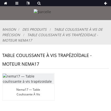
MAISON
DES PRODUITS
TABLE COULISSANTE À VIS DE
PRÉCISION
TABLE COULISSANTE À VIS TRAPÉZOÏDALE -
MOTEUR NEMA17
TABLE COULISSANTE À VIS TRAPÉZOÏDALE -
MOTEUR NEMA17
Nema17 — Table
Coulissante À Vis
Trapézoïdale