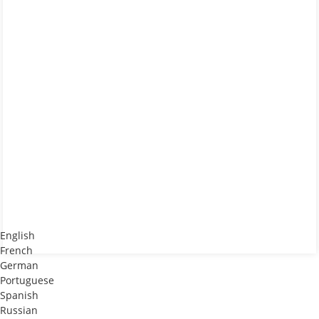
English
French
German
Portuguese
Spanish
Russian