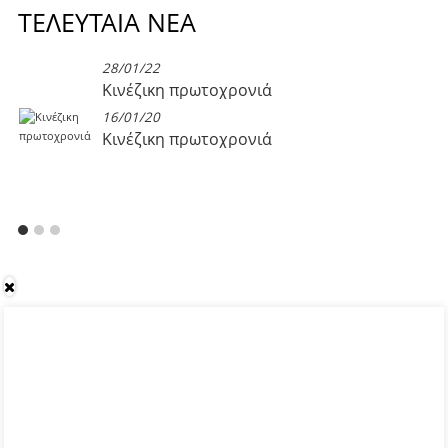
ΤΕΛΕΥΤΑΊΑ ΝΈΑ
28/01/22
Κινέζικη πρωτοχρονιά
16/01/20
Κινέζικη πρωτοχρονιά