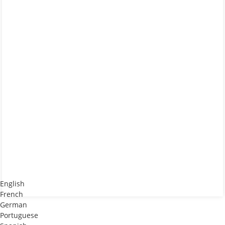
English
French
German
Portuguese