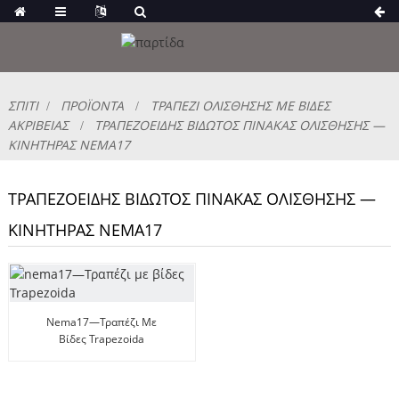
ΣΠΊΤΙ
ΠΡΟΪΌΝΤΑ
ΤΡΑΠΈΖΙ ΟΛΊΣΘΗΣΗΣ ΜΕ ΒΊΔΕΣ
ΑΚΡΙΒΕΊΑΣ
ΤΡΑΠΕΖΟΕΙΔΉΣ ΒΙΔΩΤΌΣ ΠΊΝΑΚΑΣ ΟΛΊΣΘΗΣΗΣ —
ΚΙΝΗΤΉΡΑΣ NEMA17
ΤΡΑΠΕΖΟΕΙΔΉΣ ΒΙΔΩΤΌΣ ΠΊΝΑΚΑΣ ΟΛΊΣΘΗΣΗΣ —
ΚΙΝΗΤΉΡΑΣ NEMA17
Nema17—Τραπέζι Με
Βίδες Trapezoida