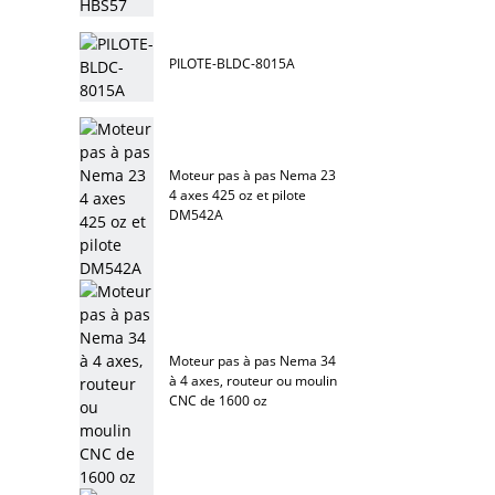
PILOTE-BLDC-8015A
Moteur pas à pas Nema 23
4 axes 425 oz et pilote
DM542A
Moteur pas à pas Nema 34
à 4 axes, routeur ou moulin
CNC de 1600 oz