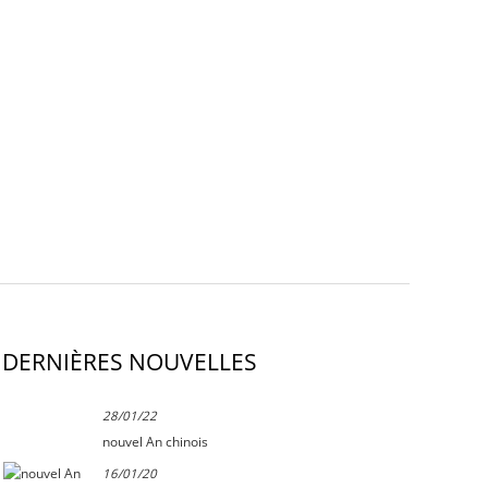
DERNIÈRES NOUVELLES
28/01/22
nouvel An chinois
16/01/20