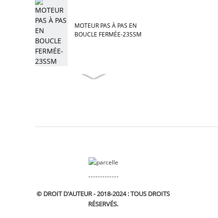
MOTEUR PAS À PAS EN
BOUCLE FERMÉE-23SSM
© DROIT D'AUTEUR - 2018-2024 : TOUS DROITS
RÉSERVÉS.