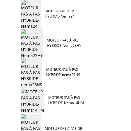
MOTEUR PAS À PAS
HYBRIDE-Nema24
MOTEUR PAS À PAS
HYBRIDE-Nema23HY
MOTEUR PAS À PAS
HYBRIDE-nema23HS
MOTEUR PAS À PAS
HYBRIDE-Nema14HM
MOTEUR PAS À PAS DE