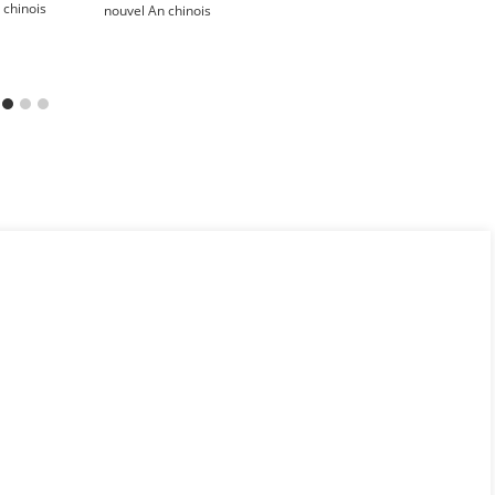
nouvel An chinois