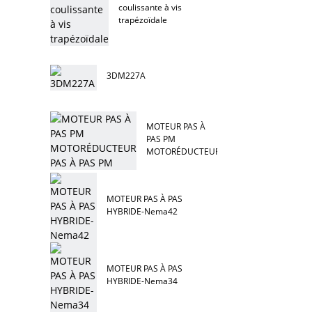
coulissante à vis
trapézoïdale
3DM227A
MOTEUR PAS À
PAS PM
MOTORÉDUCTEUR
PAS À PAS PM
MOTEUR PAS À PAS
HYBRIDE-Nema42
MOTEUR PAS À PAS
HYBRIDE-Nema34