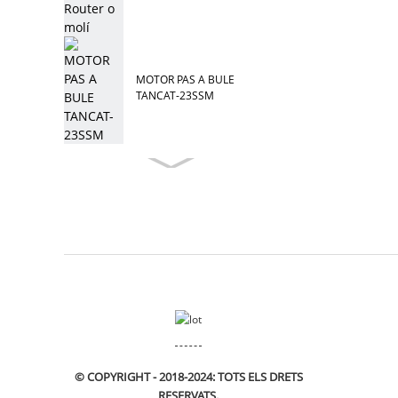
MOTOR PAS A BULE
TANCAT-23SSM
© COPYRIGHT - 2018-2024: TOTS ELS DRETS
RESERVATS.