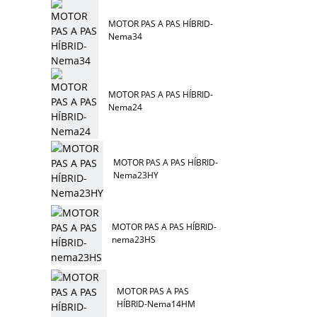
MOTOR PAS A PAS HÍBRID-
Nema34
MOTOR PAS A PAS HÍBRID-
Nema24
MOTOR PAS A PAS HÍBRID-
Nema23HY
MOTOR PAS A PAS HÍBRID-
nema23HS
MOTOR PAS A PAS
HÍBRID-Nema14HM