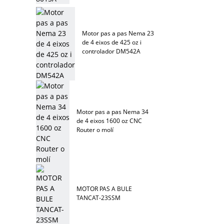
Motor pas a pas Nema 23
de 4 eixos de 425 oz i
controlador DM542A
Motor pas a pas Nema 34
de 4 eixos 1600 oz CNC
Router o molí
MOTOR PAS A BULE
TANCAT-23SSM