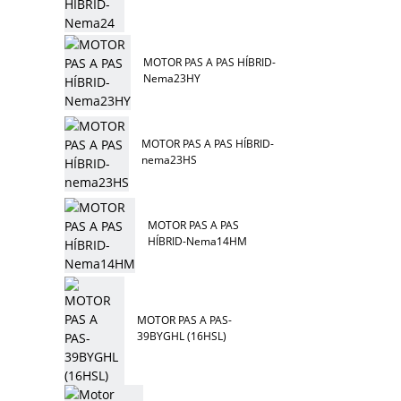
MOTOR PAS A PAS HÍBRID-
Nema23HY
MOTOR PAS A PAS HÍBRID-
nema23HS
MOTOR PAS A PAS
HÍBRID-Nema14HM
MOTOR PAS A PAS-
39BYGHL (16HSL)