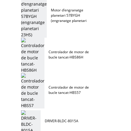
Motor d'engranatge
planetari 57BYGH
(engranatge planetari
23HS)
Controlador de motor de
bucle tancat-HBS86H
Controlador de motor de
bucle tancat-HBS57
DRIVER-BLDC-8015A