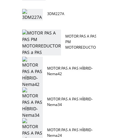
3DM227A
MOTOR PAS A PAS
PM
MOTORREDUCTOR
PAS a PAS
MOTOR PAS A PAS HÍBRID-
Nema42
MOTOR PAS A PAS HÍBRID-
Nema34
MOTOR PAS A PAS HÍBRID-
Nema24