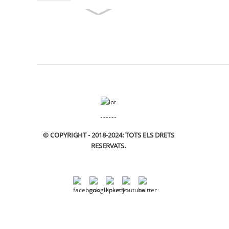
© COPYRIGHT - 2018-2024: TOTS ELS DRETS
RESERVATS.