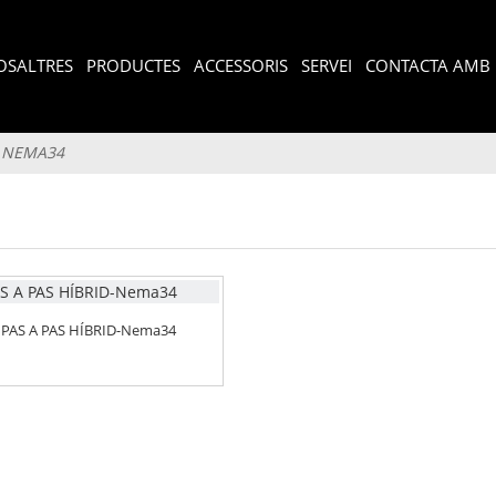
OSALTRES
PRODUCTES
ACCESSORIS
SERVEI
CONTACTA AMB 
NEMA34
PAS A PAS HÍBRID-Nema34