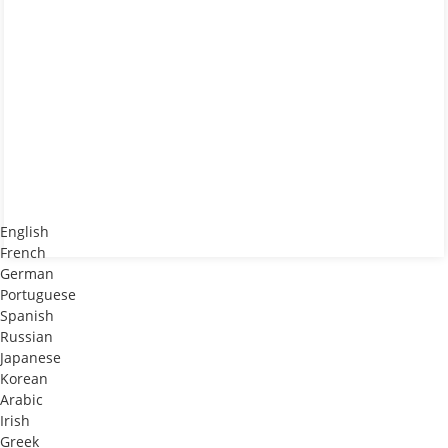
English
French
German
Portuguese
Spanish
Russian
Japanese
Korean
Arabic
Irish
Greek