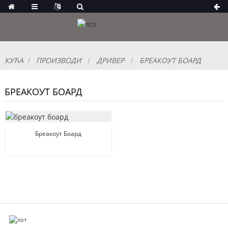
КУЋА
ПРОИЗВОДИ
ДРИВЕР
БРЕАКОУТ БОАРД
БРЕАКОУТ БОАРД
Бреакоут Боард