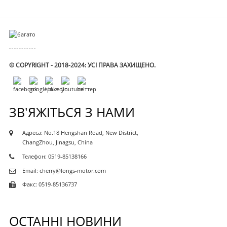
© COPYRIGHT - 2018-2024: УСІ ПРАВА ЗАХИЩЕНО.
ЗВ'ЯЖІТЬСЯ З НАМИ
Адреса: No.18 Hengshan Road, New District,
ChangZhou, Jinagsu, China
Телефон: 0519-85138166
Email: cherry@longs-motor.com
Факс: 0519-85136737
ОСТАННІ НОВИНИ