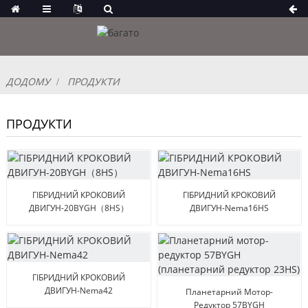
ДОДОМУ
ПРОДУКТИ
ПРОДУКТИ
ГІБРИДНИЙ КРОКОВИЙ
ГІБРИДНИЙ КРОКОВИЙ
ДВИГУН-20BYGH（8HS）
ДВИГУН-Nema16HS
ГІБРИДНИЙ КРОКОВИЙ
ДВИГУН-Nema42
Планетарний Мотор-
Редуктор 57BYGH