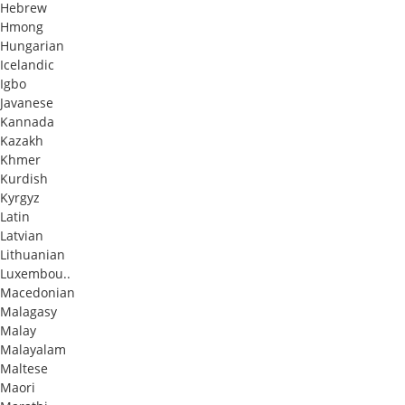
Hebrew
Hmong
Hungarian
Icelandic
Igbo
Javanese
Kannada
Kazakh
Khmer
Kurdish
Kyrgyz
Latin
Latvian
Lithuanian
Luxembou..
Macedonian
Malagasy
Malay
Malayalam
Maltese
Maori