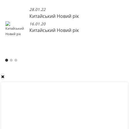
28.01.22
Китайський Новий рік
16.01.20
Китайський Новий рік