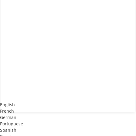
English
French
German
Portuguese
Spanish