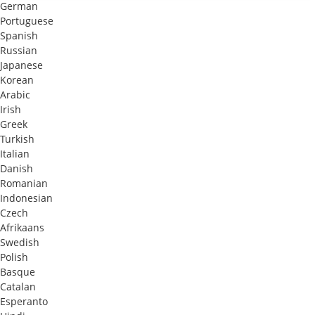
German
Portuguese
Spanish
Russian
Japanese
Korean
Arabic
Irish
Greek
Turkish
Italian
Danish
Romanian
Indonesian
Czech
Afrikaans
Swedish
Polish
Basque
Catalan
Esperanto