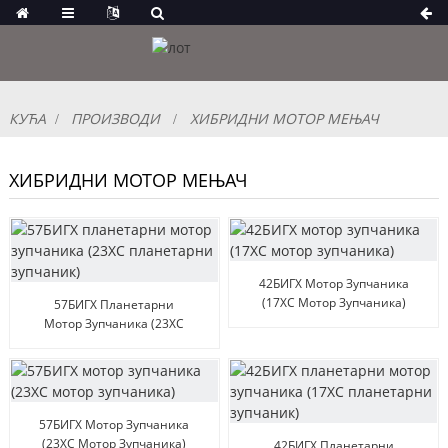
КУЋА
ПРОИЗВОДИ
ХИБРИДНИ МОТОР МЕЊАЧ
ХИБРИДНИ МОТОР МЕЊАЧ
42БИГХ Мотор Зупчаника
(17ХС Мотор Зупчаника)
57БИГХ Планетарни
Мотор Зупчаника (23ХС
Планетарни Зупчаник)
57БИГХ Мотор Зупчаника
(23ХС Мотор Зупчаника)
42БИГХ Планетарни