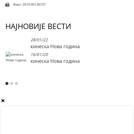
Факс: 0519-85136737
НАЈНОВИЈЕ ВЕСТИ
28/01/22
кинеска Нова година
16/01/20
кинеска Нова година