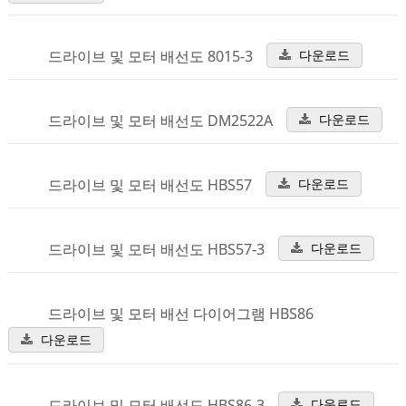
드라이브 및 모터 배선도 8015-3
다운로드
드라이브 및 모터 배선도 DM2522A
다운로드
드라이브 및 모터 배선도 HBS57
다운로드
드라이브 및 모터 배선도 HBS57-3
다운로드
드라이브 및 모터 배선 다이어그램 HBS86
다운로드
드라이브 및 모터 배선도 HBS86-3
다운로드