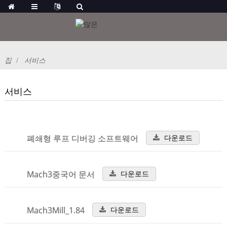
집
서비스
서비스
폐쇄형 루프 디버깅 소프트웨어
다운로드
Mach3중국어 문서
다운로드
Mach3Mill_1.84
다운로드