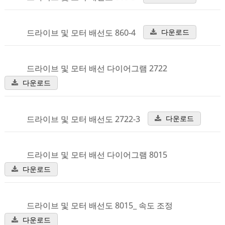
드라이브 및 모터 배선도 860-4
다운로드
드라이브 및 모터 배선 다이어그램 2722
다운로드
드라이브 및 모터 배선도 2722-3
다운로드
드라이브 및 모터 배선 다이어그램 8015
다운로드
드라이브 및 모터 배선도 8015_ 속도 조정
다운로드