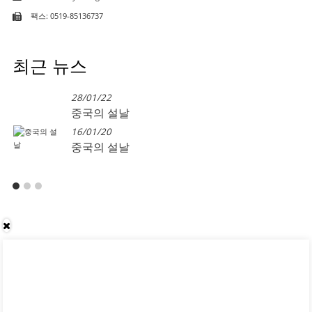
팩스: 0519-85136737
최근 뉴스
28/01/22
중국의 설날
16/01/20
중국의 설날