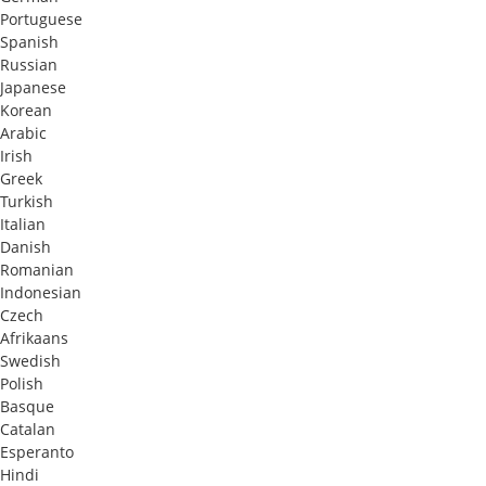
Portuguese
Spanish
Russian
Japanese
Korean
Arabic
Irish
Greek
Turkish
Italian
Danish
Romanian
Indonesian
Czech
Afrikaans
Swedish
Polish
Basque
Catalan
Esperanto
Hindi