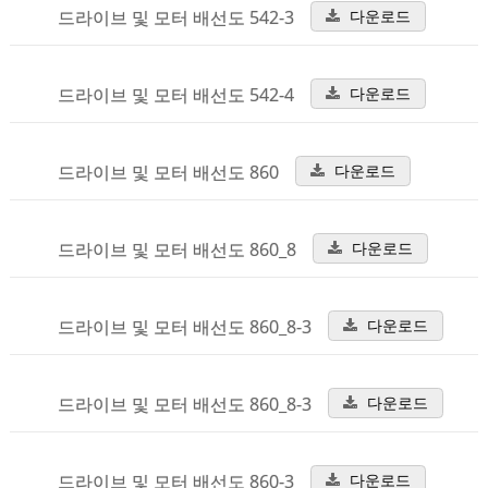
드라이브 및 모터 배선도 542-3
다운로드
드라이브 및 모터 배선도 542-4
다운로드
드라이브 및 모터 배선도 860
다운로드
드라이브 및 모터 배선도 860_8
다운로드
드라이브 및 모터 배선도 860_8-3
다운로드
드라이브 및 모터 배선도 860_8-3
다운로드
드라이브 및 모터 배선도 860-3
다운로드