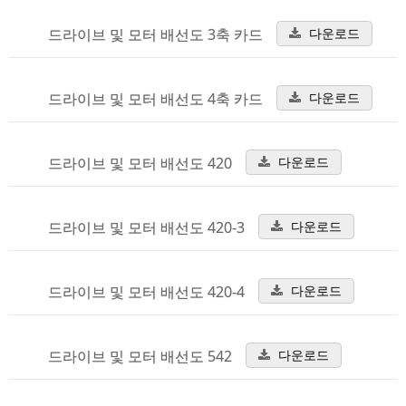
드라이브 및 모터 배선도 3축 카드
다운로드
드라이브 및 모터 배선도 4축 카드
다운로드
드라이브 및 모터 배선도 420
다운로드
드라이브 및 모터 배선도 420-3
다운로드
드라이브 및 모터 배선도 420-4
다운로드
드라이브 및 모터 배선도 542
다운로드