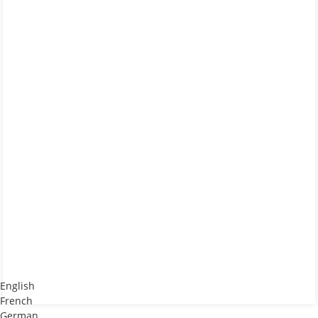
English
French
German