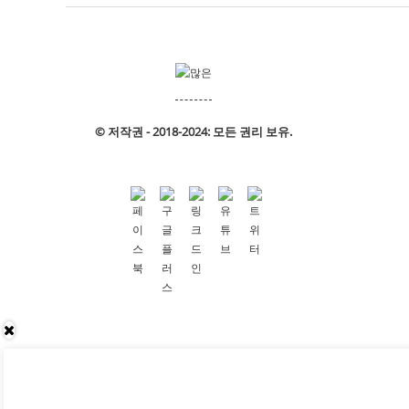
© 저작권 - 2018-2024: 모든 권리 보유.