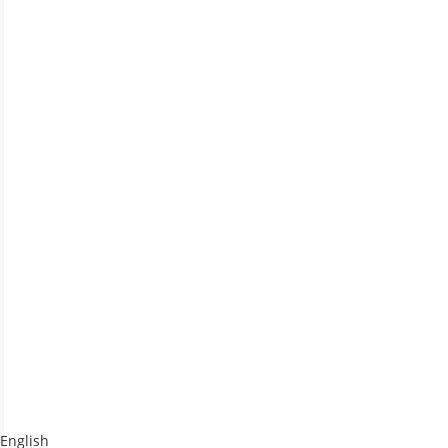
English