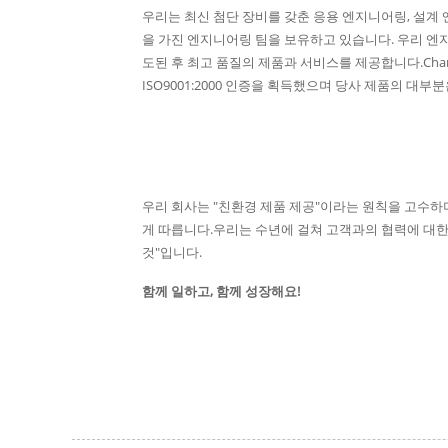
우리는 최신 첨단 장비를 갖춘 응용 엔지니어링, 설계
을 가진 엔지니어링 팀을 보유하고 있습니다. 우리 엔
도된 후 최고 품질의 제품과 서비스를 제공합니다.
Cha
ISO9001:2000 인증을 획득했으며 당사 제품의 대부
우리 회사는 "친환경 제품 제공"이라는 원칙을 고수하며 모든
게 따릅니다.우리는 수년에 걸쳐 고객과의 협력에 대한 명
것"입니다.
함께 일하고, 함께 성장해요!