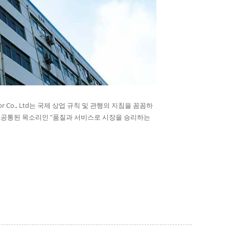
 Co., Ltd는 국제 상업 규칙 및 관행의 지침을 꼼꼼하
성원의 공통된 목소리인 "품질과 서비스로 시장을 승리하는