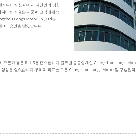
 엔지니어링 분야에서 다년간의 경험
지니어링 직원은 제품이 고객에게 인
ngzhou Longs Motor Co., Ltd는
분은 CE 승인을 받았습니다.
 제품은 RoHS를 준수합니다.글로벌 공급업체인 Changzhou Longs Motor
성을 얻었습니다.우리의 목표는 모든 Changzhou Longs Motor 팀 구