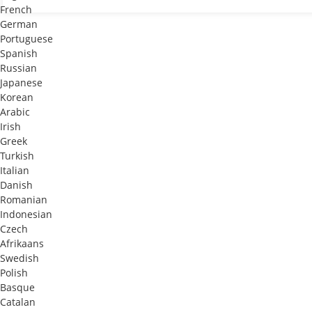
French
German
Portuguese
Spanish
Russian
Japanese
Korean
Arabic
Irish
Greek
Turkish
Italian
Danish
Romanian
Indonesian
Czech
Afrikaans
Swedish
Polish
Basque
Catalan