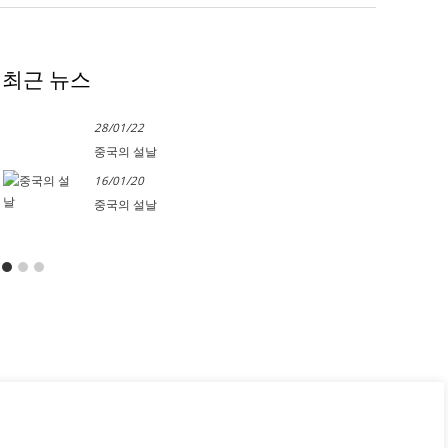
최근 뉴스
28/01/22
중국의 설날
16/01/20
중국의 설날